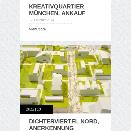
KREATIVQUARTIER
MÜNCHEN, ANKAUF
12. Oktober 2013
View more →
2012 | 13
DICHTERVIERTEL NORD,
ANERKENNUNG